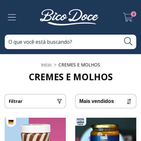
0
Início
>
CREMES E MOLHOS
CREMES E MOLHOS
Filtrar