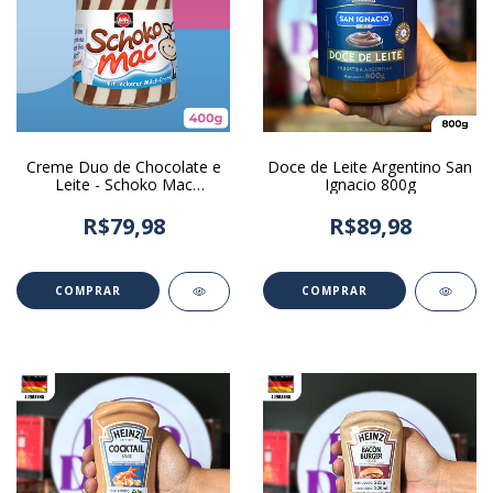
Creme Duo de Chocolate e
Doce de Leite Argentino San
Leite - Schoko Mac
Ignacio 800g
Schwartau 400g
R$79,98
R$89,98