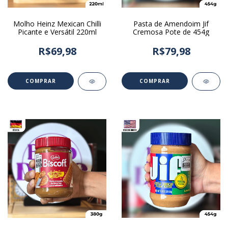
Molho Heinz Mexican Chilli
Pasta de Amendoim Jif
Picante e Versátil 220ml
Cremosa Pote de 454g
R$69,98
R$79,98