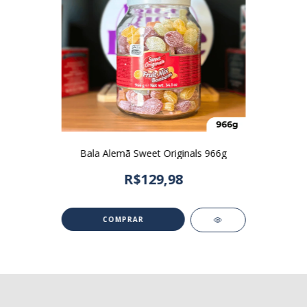
Bala Alemã Sweet Originals 966g
R$129,98