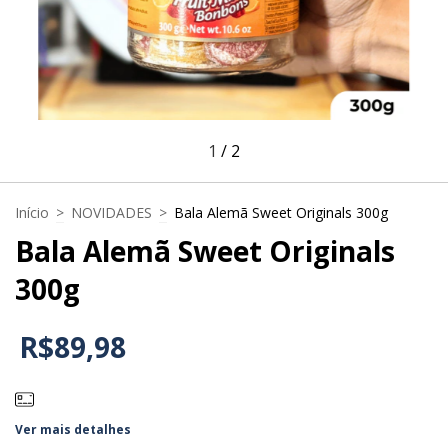
1
/
2
Início
>
NOVIDADES
>
Bala Alemã Sweet Originals 300g
Bala Alemã Sweet Originals
300g
R$89,98
Ver mais detalhes