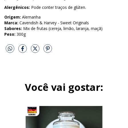
Alergênicos:
Pode conter traços de glúten.
Origem:
Alemanha
Marca:
Cavendish & Harvey - Sweet Originals
Sabores:
Mix de frutas (cereja, limão, laranja, maçã)
Peso:
300g
Você vai gostar: