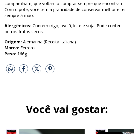
compartilham, que voltam a comprar sempre que encontram.
Com o pote, você tem a praticidade de conservar melhor e ter
sempre à mão.
Alergênicos:
Contém trigo, avelã, leite e soja. Pode conter
outros frutos secos.
Origem:
Alemanha (Receita Italiana)
Marca:
Ferrero
Peso:
166g
Você vai gostar: