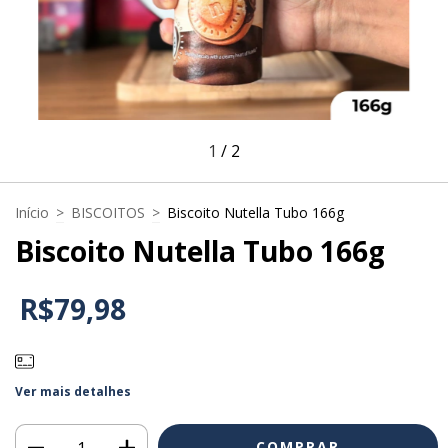
1
/
2
Início
>
BISCOITOS
>
Biscoito Nutella Tubo 166g
Biscoito Nutella Tubo 166g
R$79,98
Ver mais detalhes