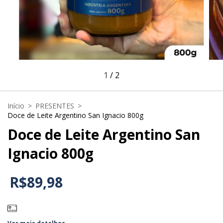
1
/
2
Início
>
PRESENTES
>
Doce de Leite Argentino San Ignacio 800g
Doce de Leite Argentino San
Ignacio 800g
R$89,98