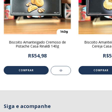
Biscoito Amanteigado Cremoso de
Biscoito Amante
Pistache Casa Rinaldi 140g
Cereja Casa 
R$54,98
R$5
Siga e acompanhe