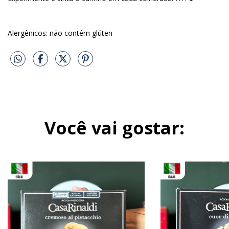
Alergênicos: não contém glúten
Você vai gostar: